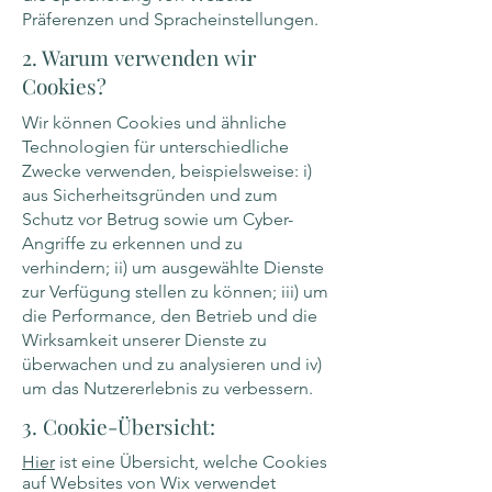
Präferenzen und Spracheinstellungen.
2. Warum verwenden wir
Cookies?
Wir können Cookies und ähnliche
Technologien für unterschiedliche
Zwecke verwenden, beispielsweise: i)
aus Sicherheitsgründen und zum
Schutz vor Betrug sowie um Cyber-
Angriffe zu erkennen und zu
verhindern; ii) um ausgewählte Dienste
zur Verfügung stellen zu können; iii) um
die Performance, den Betrieb und die
Wirksamkeit unserer Dienste zu
überwachen und zu analysieren und iv)
um das Nutzererlebnis zu verbessern.
3. Cookie-Übersicht:
Hier
ist eine Übersicht, welche Cookies
auf Websites von Wix verwendet