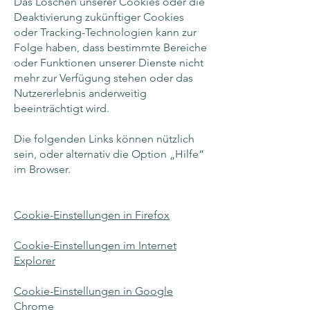
Das Löschen unserer Cookies oder die
Deaktivierung zukünftiger Cookies
oder Tracking-Technologien kann zur
Folge haben, dass bestimmte Bereiche
oder Funktionen unserer Dienste nicht
mehr zur Verfügung stehen oder das
Nutzererlebnis anderweitig
beeinträchtigt wird.
Die folgenden Links können nützlich
sein, oder alternativ die Option „Hilfe“
im Browser.
Cookie-Einstellungen in Firefox
Cookie-Einstellungen im Internet
Explorer
Cookie-Einstellungen in Google
Chrome