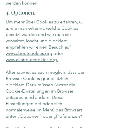
werden können.
4. Optionen:
Um mehr über Cookies zu erfahren, u.
a. wie man erkennt, welche Cookies
gesetzt wurden und wie man sie
verwaltet, löscht und blockiert,
empfehlen wir einen Besuch auf
www.aboutcookies.org
oder
www.allaboutcookies.org.
Alternativ ist es auch möglich, dass der
Browser Cookies grundsätzlich
blockiert. Dazu müssen Nutzer die
Cookie-Einstellungen im Browser
entsprechend ändern. Diese
Einstellungen befinden sich
normalerweise im Menü des Browsers
unter „Optionen“ oder „Präferenzen“.