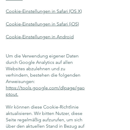
Cookie-Einstellungen in Safari (OS X)
Cookie-Einstellungen in Safari (iOS)
Cookie-Einstellungen in Android
Um die Verwendung eigener Daten
durch Google Analytics auf allen
Websites abzulehnen und zu
verhindern, bestehen die folgenden
Anweisungen:
https://tools.google.com/dlpage/gao
ptout.
Wir können diese Cookie-Richtlinie
aktualisieren. Wir bitten Nutzer, diese
Seite regelmäßig aufzurufen, um sich
über den aktuellen Stand in Bezug auf