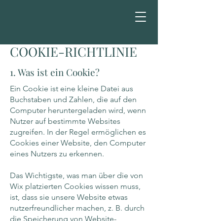
COOKIE-RICHTLINIE
1. Was ist ein Cookie?
Ein Cookie ist eine kleine Datei aus
Buchstaben und Zahlen, die auf den
Computer heruntergeladen wird, wenn
Nutzer auf bestimmte Websites
zugreifen. In der Regel ermöglichen es
Cookies einer Website, den Computer
eines Nutzers zu erkennen.
Das Wichtigste, was man über die von
Wix platzierten Cookies wissen muss,
ist, dass sie unsere Website etwas
nutzerfreundlicher machen, z. B. durch
die Speicherung von Website-