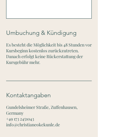
Umbuchung & Kündigung
Es besteht die Möglichkeit bis 48 Stunden vor
Kursbeginn kostenlos zurückzutreten.
Danach erfolgt keine Rückerstattung der
Kursgebühr mehr.
Kontaktangaben
Gundelsheimer Straße, Zuffenhausen,
Germany
+49 173 2451043
info@christianeokekunle.de