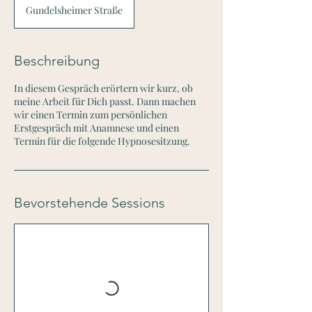
Gundelsheimer Straße
Beschreibung
In diesem Gespräch erörtern wir kurz, ob
meine Arbeit für Dich passt. Dann machen
wir einen Termin zum persönlichen
Erstgespräch mit Anamnese und einen
Termin für die folgende Hypnosesitzung.
Bevorstehende Sessions