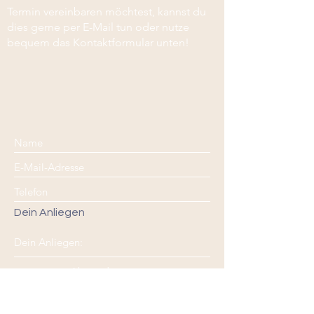
Termin vereinbaren möchtest, kannst du
dies gerne per E-Mail tun oder nutze
bequem das Kontaktformular unten!
Dein Anliegen
Absenden