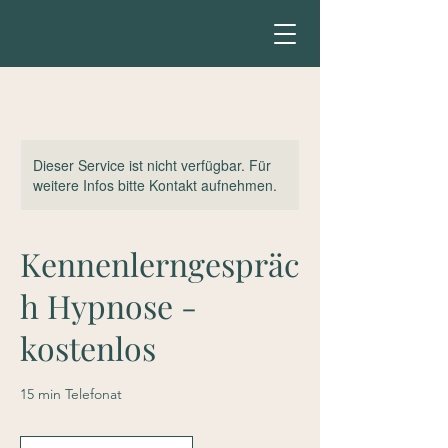
Dieser Service ist nicht verfügbar. Für
weitere Infos bitte Kontakt aufnehmen.
Kennenlerngespräc
h Hypnose -
kostenlos
15 min Telefonat